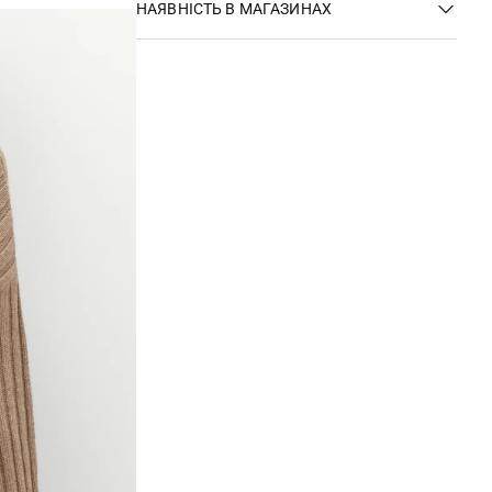
НАЯВНІСТЬ В МАГАЗИНАХ