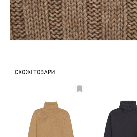
СХОЖІ ТОВАРИ