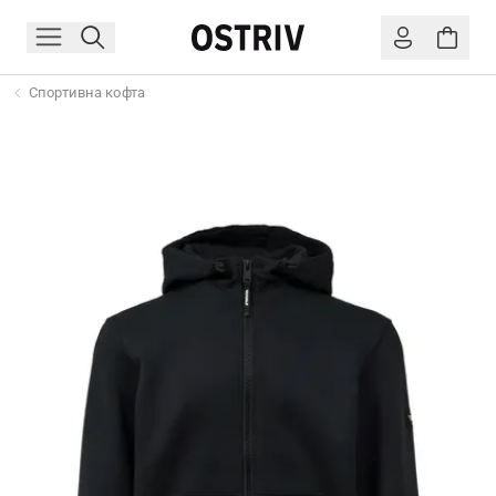
Спортивна кофта