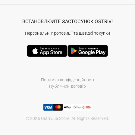
ВСТАНОВЛЮЙТЕ ЗАСТОСУНОК OSTRIV!
Персональні пропозиції та швидкі покупки
Політика конфіденційності
Публічний договір
© 2026 Ostriv.ua Store. All Rights Reserved.