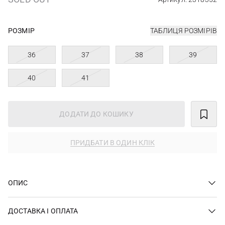
РОЗМІР
ТАБЛИЦЯ РОЗМІРІВ
36
37
38
39
40
41
ДОДАТИ ДО КОШИКУ
ПРИДБАТИ В ОДИН КЛІК
ОПИС
ДОСТАВКА І ОПЛАТА