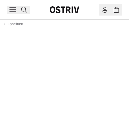
Кросівки