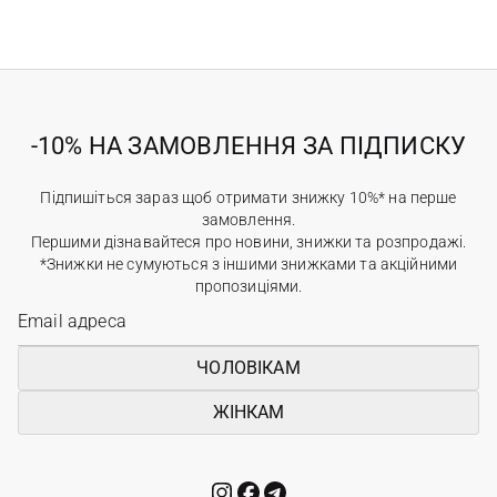
-10% НА ЗАМОВЛЕННЯ ЗА ПІДПИСКУ
Підпишіться зараз щоб отримати знижку 10%* на перше
замовлення.
Першими дізнавайтеся про новини, знижки та розпродажі.
*Знижки не сумуються з іншими знижками та акційними
пропозиціями.
ЧОЛОВІКАМ
ЖІНКАМ