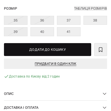
РОЗМІР
ТАБЛИЦЯ РОЗМІРІВ
35
36
37
38
39
40
41
ДОДАТИ ДО КОШИКУ
ПРИДБАТИ В ОДИН КЛІК
Доставка по Києву від 2 годин
ОПИС
ДОСТАВКА І ОПЛАТА