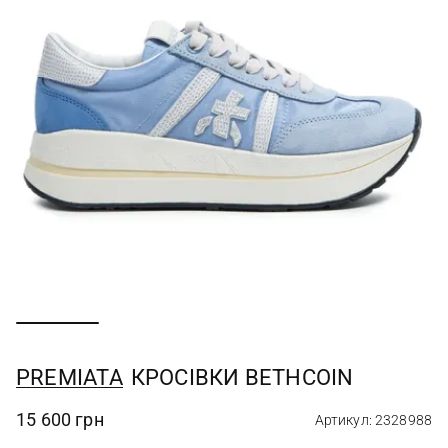
PREMIATA
КРОСІВКИ BETHCOIN
15 600 грн
Артикул: 2328988