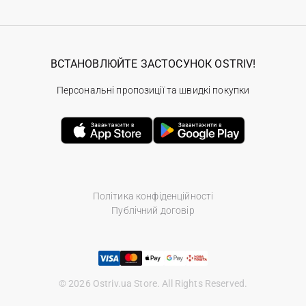
ВСТАНОВЛЮЙТЕ ЗАСТОСУНОК OSTRIV!
Персональні пропозиції та швидкі покупки
Політика конфіденційності
Публічний договір
© 2026 Ostriv.ua Store. All Rights Reserved.