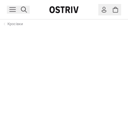
Кросівки