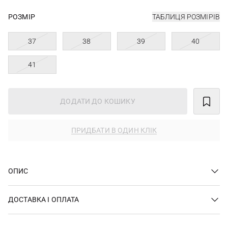
РОЗМІР
ТАБЛИЦЯ РОЗМІРІВ
37
38
39
40
41
ДОДАТИ ДО КОШИКУ
ПРИДБАТИ В ОДИН КЛІК
ОПИС
ДОСТАВКА І ОПЛАТА