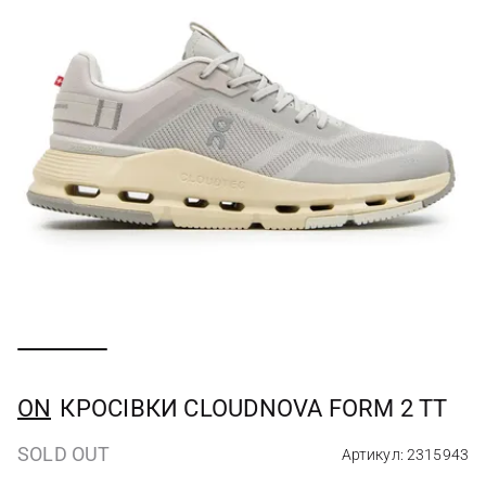
ON
КРОСІВКИ CLOUDNOVA FORM 2 TT
SOLD OUT
Артикул: 2315943