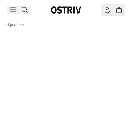
Кросівки