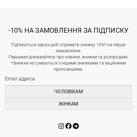
-10% НА ЗАМОВЛЕННЯ ЗА ПІДПИСКУ
Підпишіться зараз щоб отримати знижку 10%* на перше
замовлення.
Першими дізнавайтеся про новини, знижки та розпродажі.
*Знижки не сумуються з іншими знижками та акційними
пропозиціями.
ЧОЛОВІКАМ
ЖІНКАМ