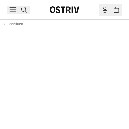
Кросівки