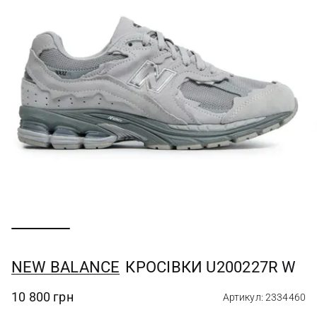
NEW BALANCE
КРОСІВКИ U200227R W
10 800 грн
Артикул: 2334460