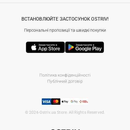
ВСТАНОВЛЮЙТЕ ЗАСТОСУНОК OSTRIV!
Персональні пропозиції та швидкі покупки
Політика конфіденційності
Публічний договір
© 2026 Ostriv.ua Store. All Rights Reserved.