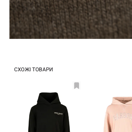
СХОЖІ ТОВАРИ