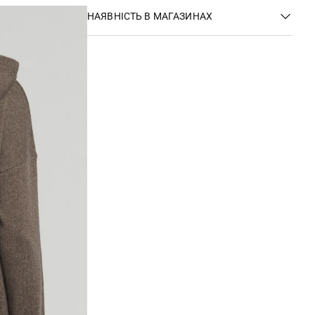
НАЯВНІСТЬ В МАГАЗИНАХ