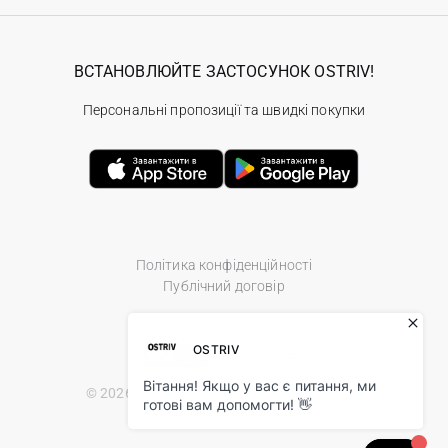
ВСТАНОВЛЮЙТЕ ЗАСТОСУНОК OSTRIV!
Персональні пропозиції та швидкі покупки
Політика конфіденційності
Публічний договір
© 2026 Ostriv.ua Store. All Rights Reserved.