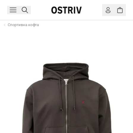
Спортивна кофта