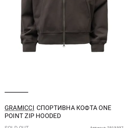
GRAMICCI
СПОРТИВНА КОФТА ONE
POINT ZIP HOODED
SOLD OUT