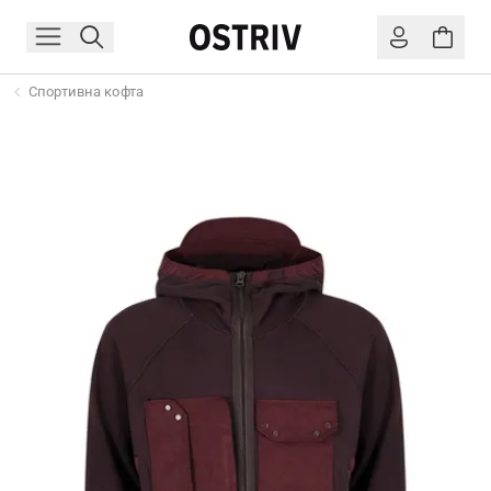
Спортивна кофта