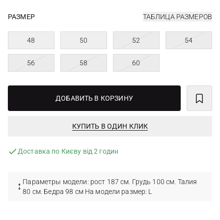
РАЗМЕР
ТАБЛИЦА РАЗМЕРОВ
48
50
52
54
56
58
60
ДОБАВИТЬ В КОРЗИНУ
КУПИТЬ В ОДИН КЛИК
Доставка по Києву від 2 годин
Параметры модели: рост 187 см. Грудь 100 см. Талия
80 см. Бедра 98 см На модели размер: L