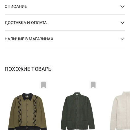
ОПИСАНИЕ
ДОСТАВКА И ОПЛАТА
НАЛИЧИЕ В МАГАЗИНАХ
ПОХОЖИЕ ТОВАРЫ