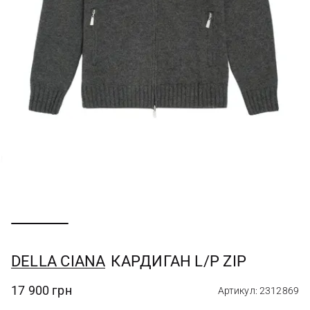
DELLA CIANA
КАРДИГАН L/P ZIP
17 900 грн
Артикул: 2312869