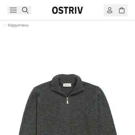
Кардиганы