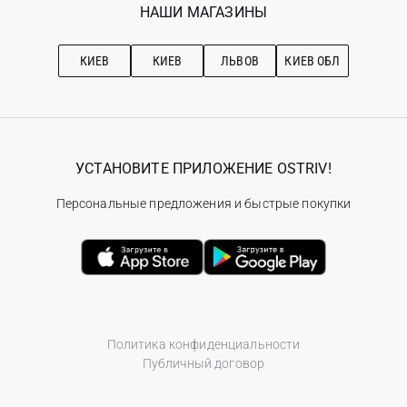
Наши магазини
НАШИ МАГАЗИНЫ
Ostriv Club+
Про OSTRIV
Подписка на новости
Рекомендации по уходу
КИЕВ
КИЕВ
ЛЬВОВ
КИЕВ ОБЛ
УСТАНОВИТЕ ПРИЛОЖЕНИЕ OSTRIV!
Персональные предложения и быстрые покупки
Политика конфиденциальности
Публичный договор