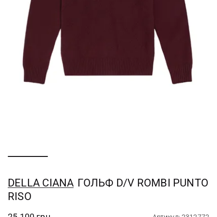
DELLA CIANA
ГОЛЬФ D/V ROMBI PUNTO
RISO
25 100 грн