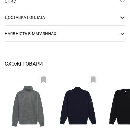
ОПИС
ДОСТАВКА І ОПЛАТА
НАЯВНІСТЬ В МАГАЗИНАХ
СХОЖІ ТОВАРИ