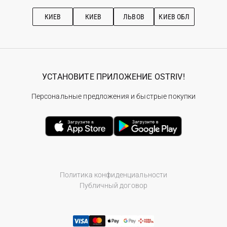
Подписка на новости
Рекомендации по уходу
КИЕВ
КИЕВ
ЛЬВОВ
КИЕВ ОБЛ
УСТАНОВИТЕ ПРИЛОЖЕНИЕ OSTRIV!
Персональные предложения и быстрые покупки
Политика конфиденциальности
Публичный договор