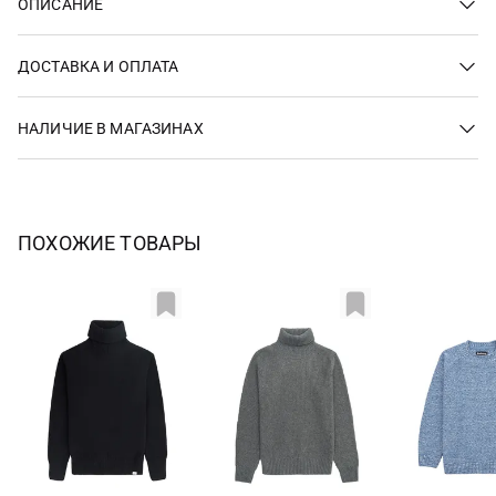
ОПИСАНИЕ
ДОСТАВКА И ОПЛАТА
НАЛИЧИЕ В МАГАЗИНАХ
ПОХОЖИЕ ТОВАРЫ