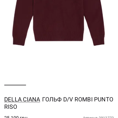
DELLA CIANA
ГОЛЬФ D/V ROMBI PUNTO
RISO
25 100 грн