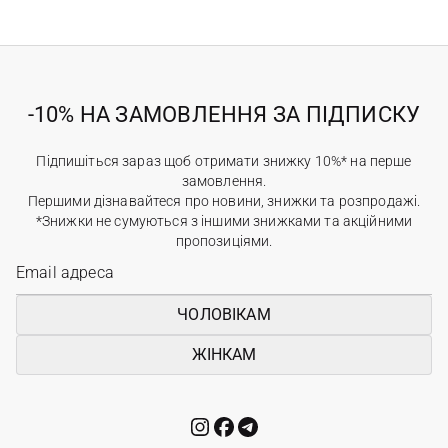
-10% НА ЗАМОВЛЕННЯ ЗА ПІДПИСКУ
Підпишіться зараз щоб отримати знижку 10%* на перше
замовлення.
Першими дізнавайтеся про новини, знижки та розпродажі.
*Знижки не сумуються з іншими знижками та акційними
пропозиціями.
ЧОЛОВІКАМ
ЖІНКАМ