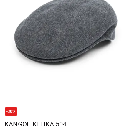
-30%
KANGOL
КЕПКА 504