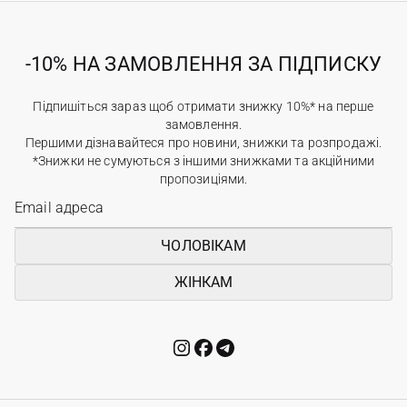
-10% НА ЗАМОВЛЕННЯ ЗА ПІДПИСКУ
Підпишіться зараз щоб отримати знижку 10%* на перше
замовлення.
Першими дізнавайтеся про новини, знижки та розпродажі.
*Знижки не сумуються з іншими знижками та акційними
пропозиціями.
ЧОЛОВІКАМ
ЖІНКАМ