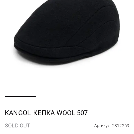
KANGOL
КЕПКА WOOL 507
SOLD OUT
Артикул: 2312269