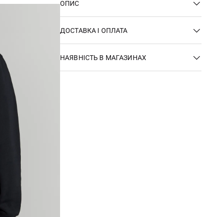
ОПИС
ДОСТАВКА І ОПЛАТА
НАЯВНІСТЬ В МАГАЗИНАХ