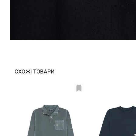
СХОЖІ ТОВАРИ