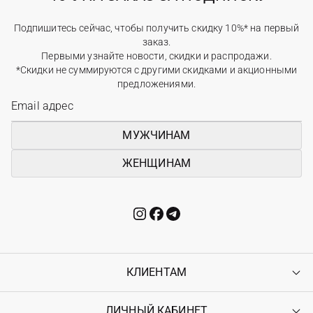
Подпишитесь сейчас, чтобы получить скидку 10%* на первый
заказ.
Первыми узнайте новости, скидки и распродажи.
*Скидки не суммируются с другими скидками и акционными
предложениями.
МУЖЧИНАМ
ЖЕНЩИНАМ
КЛИЕНТАМ
ЛИЧНЫЙ КАБИНЕТ
Контакты