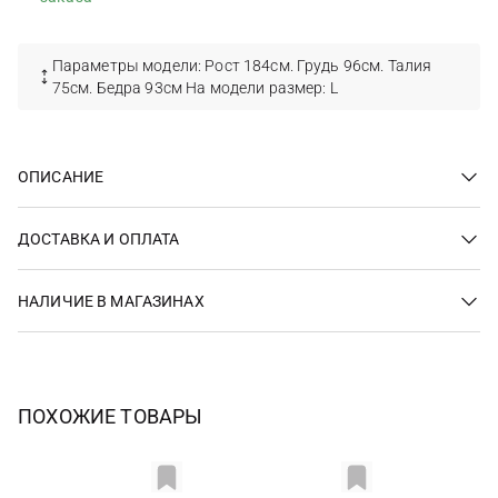
Параметры модели: Рост 184см. Грудь 96см. Талия
75см. Бедра 93см На модели размер: L
ОПИСАНИЕ
ДОСТАВКА И ОПЛАТА
НАЛИЧИЕ В МАГАЗИНАХ
ПОХОЖИЕ ТОВАРЫ