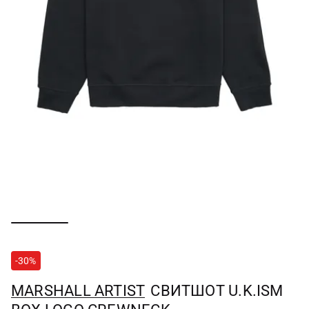
-30%
MARSHALL ARTIST
СВИТШОТ U.K.ISM