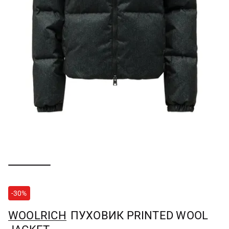
-30%
WOOLRICH
ПУХОВИК PRINTED WOOL