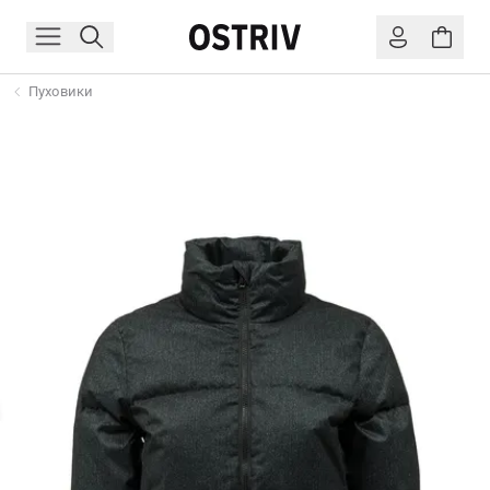
Пуховики