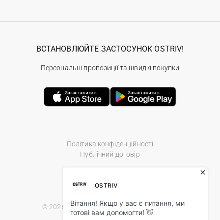
ВСТАНОВЛЮЙТЕ ЗАСТОСУНОК OSTRIV!
Персональні пропозиції та швидкі покупки
Політика конфіденційності
Публічний договір
© 2026 Ostriv.ua Store. All Rights Reserved.