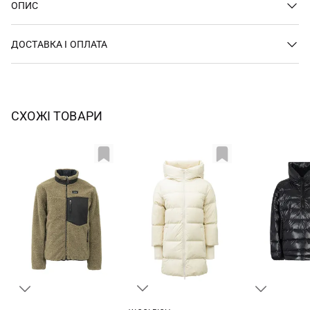
ОПИС
ДОСТАВКА І ОПЛАТА
СХОЖІ ТОВАРИ