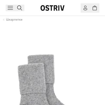
Шкарпетки