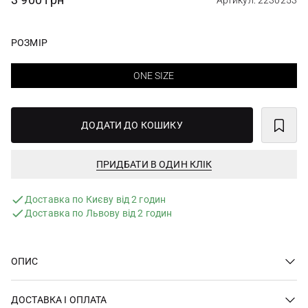
Артикул: 2230253
РОЗМІР
ONE SIZE
ДОДАТИ ДО КОШИКУ
ПРИДБАТИ В ОДИН КЛІК
Доставка по Києву від 2 годин
Доставка по Львову від 2 годин
ОПИС
ДОСТАВКА І ОПЛАТА