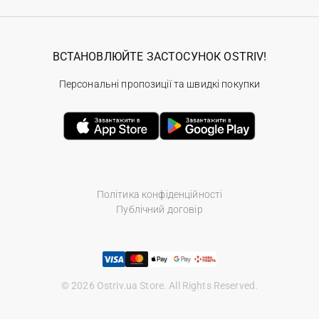
ВСТАНОВЛЮЙТЕ ЗАСТОСУНОК OSTRIV!
Персональні пропозиції та швидкі покупки
Політика конфіденційності
Публічний договір
© 2026 Ostriv.ua Store. All Rights Reserved.