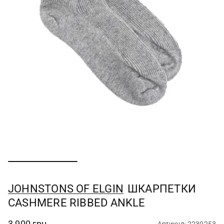
JOHNSTONS OF ELGIN
ШКАРПЕТКИ
CASHMERE RIBBED ANKLE
3 900 грн