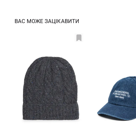
ВАС МОЖЕ ЗАЦІКАВИТИ