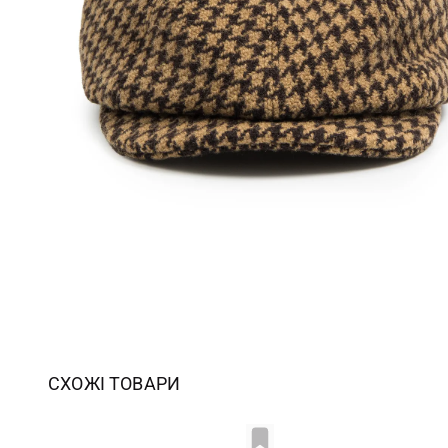
СХОЖІ ТОВАРИ