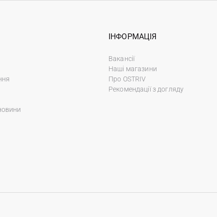
ІНФОРМАЦІЯ
Вакансії
Наші магазини
ння
Про OSTRIV
Рекомендації з догляду
новини