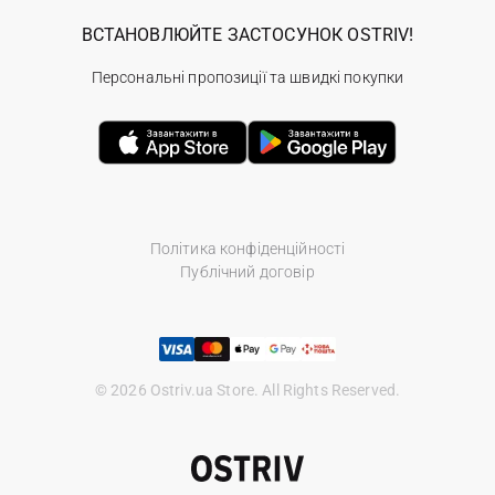
ВСТАНОВЛЮЙТЕ ЗАСТОСУНОК OSTRIV!
Персональні пропозиції та швидкі покупки
Політика конфіденційності
Публічний договір
© 2026 Ostriv.ua Store. All Rights Reserved.