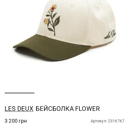
LES DEUX
БЕЙСБОЛКА FLOWER
3 200 грн
Артикул: 2316767