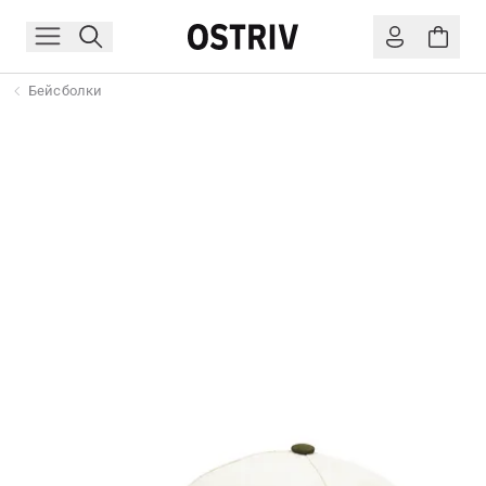
Бейсболки