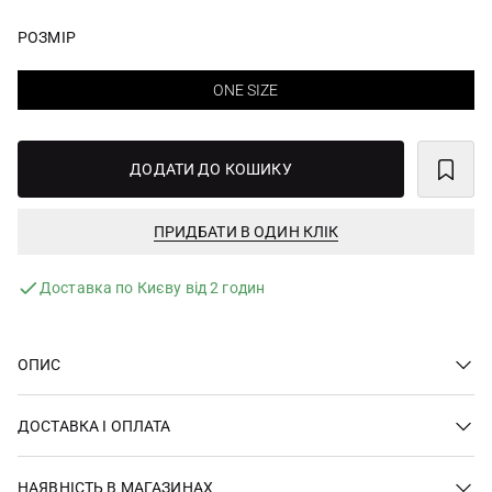
РОЗМІР
ONE SIZE
ДОДАТИ ДО КОШИКУ
ПРИДБАТИ В ОДИН КЛІК
Доставка по Києву від 2 годин
ОПИС
ДОСТАВКА І ОПЛАТА
НАЯВНІСТЬ В МАГАЗИНАХ