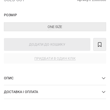
РОЗМІР
ONE SIZE
ДОДАТИ ДО КОШИКУ
ПРИДБАТИ В ОДИН КЛІК
ОПИС
ДОСТАВКА І ОПЛАТА