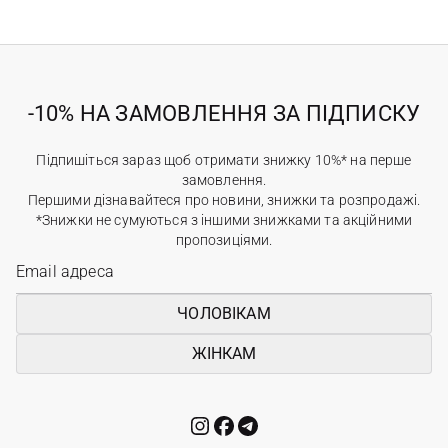
-10% НА ЗАМОВЛЕННЯ ЗА ПІДПИСКУ
Підпишіться зараз щоб отримати знижку 10%* на перше
замовлення.
Першими дізнавайтеся про новини, знижки та розпродажі.
*Знижки не сумуються з іншими знижками та акційними
пропозиціями.
ЧОЛОВІКАМ
ЖІНКАМ