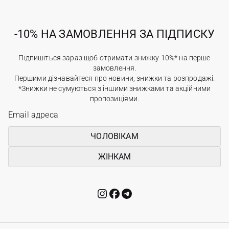
-10% НА ЗАМОВЛЕННЯ ЗА ПІДПИСКУ
Підпишіться зараз щоб отримати знижку 10%* на перше
замовлення.
Першими дізнавайтеся про новини, знижки та розпродажі.
*Знижки не сумуються з іншими знижками та акційними
пропозиціями.
ЧОЛОВІКАМ
ЖІНКАМ