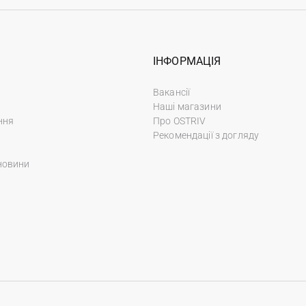
ІНФОРМАЦІЯ
Вакансії
Наші магазини
ння
Про OSTRIV
Рекомендації з догляду
новини