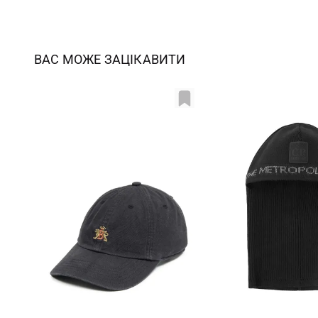
ВАС МОЖЕ ЗАЦІКАВИТИ