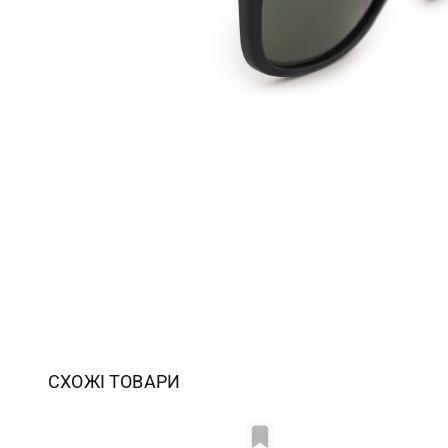
СХОЖІ ТОВАРИ