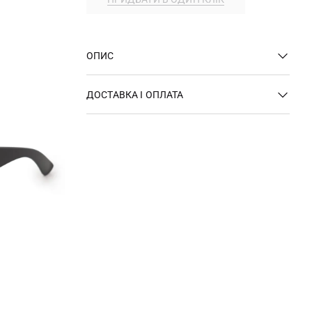
ОПИС
ДОСТАВКА І ОПЛАТА