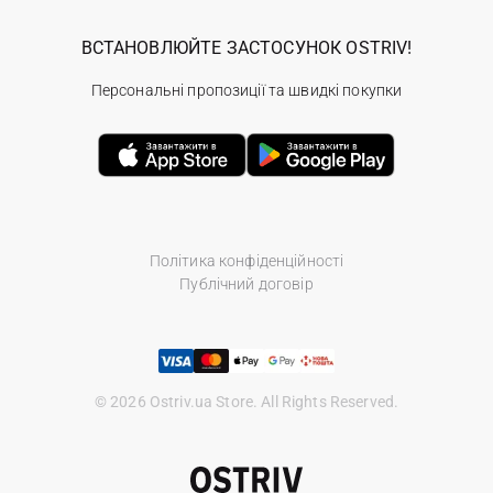
ВСТАНОВЛЮЙТЕ ЗАСТОСУНОК OSTRIV!
Персональні пропозиції та швидкі покупки
Політика конфіденційності
Публічний договір
© 2026 Ostriv.ua Store. All Rights Reserved.