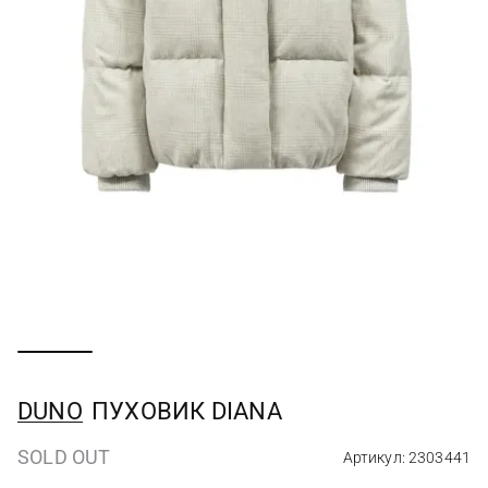
DUNO
ПУХОВИК DIANA
SOLD OUT
Артикул: 2303441