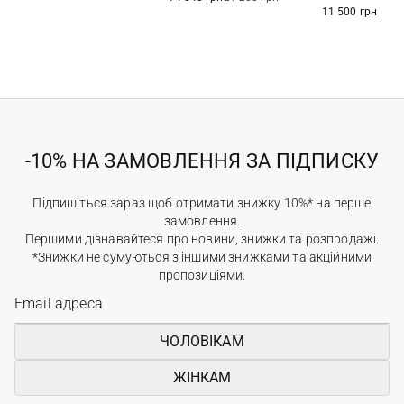
11 500 грн
-10% НА ЗАМОВЛЕННЯ ЗА ПІДПИСКУ
Підпишіться зараз щоб отримати знижку 10%* на перше
замовлення.
Першими дізнавайтеся про новини, знижки та розпродажі.
*Знижки не сумуються з іншими знижками та акційними
пропозиціями.
ЧОЛОВІКАМ
ЖІНКАМ