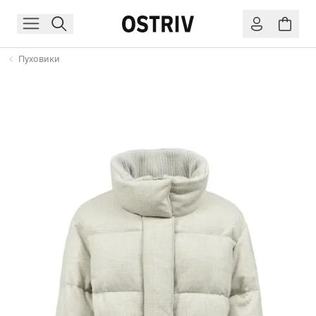
Пуховики