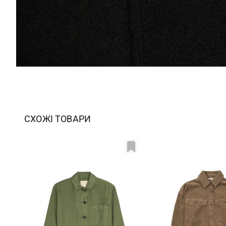
СХОЖІ ТОВАРИ