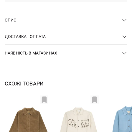
ОПИС
ДОСТАВКА І ОПЛАТА
НАЯВНІСТЬ В МАГАЗИНАХ
СХОЖІ ТОВАРИ