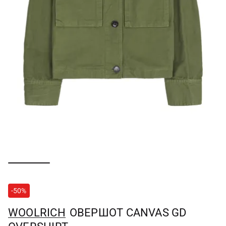
-50%
WOOLRICH
ОВЕРШОТ CANVAS GD