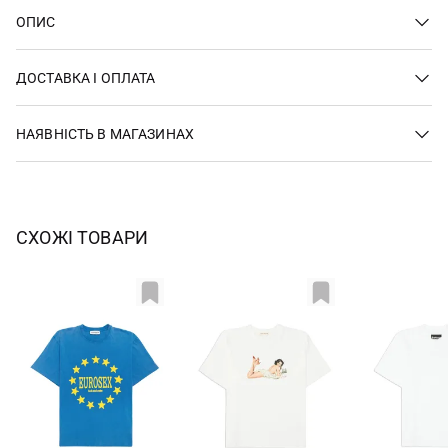
ОПИС
ДОСТАВКА І ОПЛАТА
НАЯВНІСТЬ В МАГАЗИНАХ
СХОЖІ ТОВАРИ