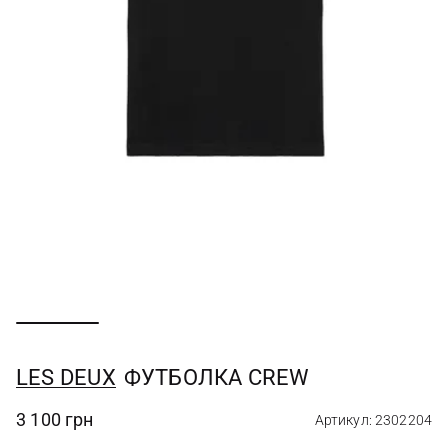
LES DEUX
ФУТБОЛКА CREW
3 100 грн
Артикул: 2302204