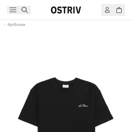
Футболки