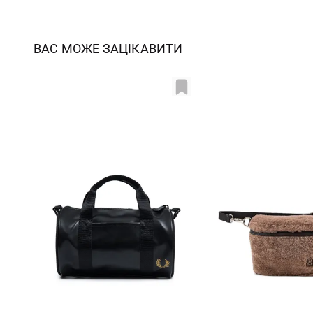
ВАС МОЖЕ ЗАЦІКАВИТИ