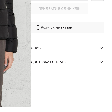
ПРИДБАТИ В ОДИН КЛІК
Розміри: не вказані
ОПИС
ДОСТАВКА І ОПЛАТА