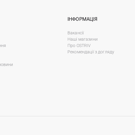
ІНФОРМАЦІЯ
Вакансії
Наші магазини
ння
Про OSTRIV
Рекомендації з догляду
новини