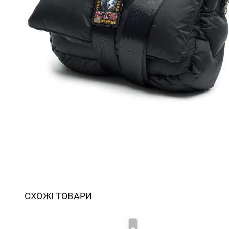
СХОЖІ ТОВАРИ