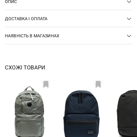
ОПИС
ДОСТАВКА І ОПЛАТА
НАЯВНІСТЬ В МАГАЗИНАХ
СХОЖІ ТОВАРИ