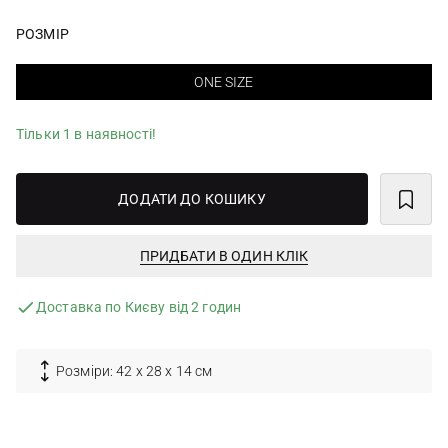
РОЗМІР
ONE SIZE
Тільки 1 в наявності!
ДОДАТИ ДО КОШИКУ
ПРИДБАТИ В ОДИН КЛІК
Доставка по Києву від 2 годин
Розміри: 42 х 28 х 14 см