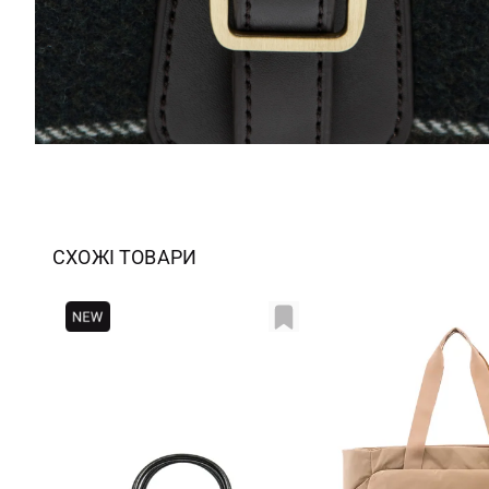
СХОЖІ ТОВАРИ