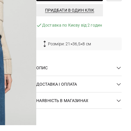
ПРИДБАТИ В ОДИН КЛІК
Доставка по Києву від 2 годин
Розміри: 21×36,5×8 см
ОПИС
ДОСТАВКА І ОПЛАТА
НАЯВНІСТЬ В МАГАЗИНАХ