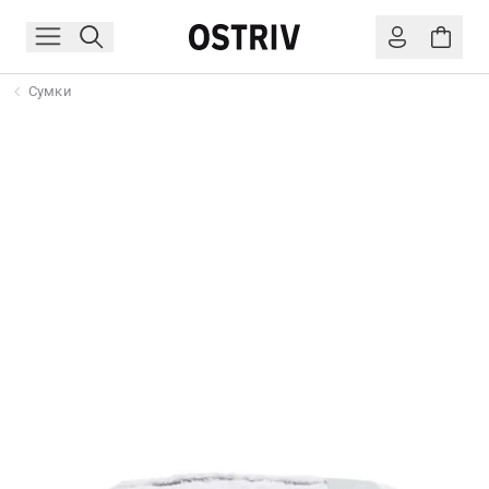
Сумки