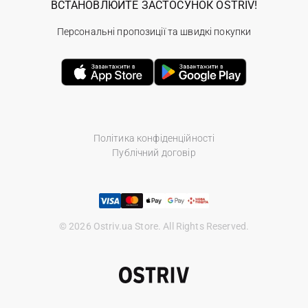
ВСТАНОВЛЮЙТЕ ЗАСТОСУНОК OSTRIV!
Персональні пропозиції та швидкі покупки
Політика конфіденційності
Публічний договір
© 2026 Ostriv.ua Store. All Rights Reserved.