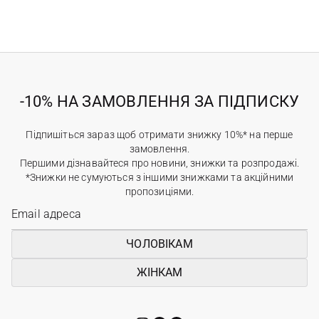
-10% НА ЗАМОВЛЕННЯ ЗА ПІДПИСКУ
Підпишіться зараз щоб отримати знижку 10%* на перше
замовлення.
Першими дізнавайтеся про новини, знижки та розпродажі.
*Знижки не сумуються з іншими знижками та акційними
пропозиціями.
ЧОЛОВІКАМ
ЖІНКАМ