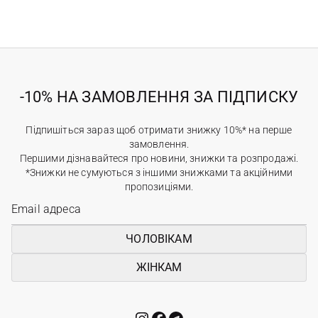
-10% НА ЗАМОВЛЕННЯ ЗА ПІДПИСКУ
Підпишіться зараз щоб отримати знижку 10%* на перше
замовлення.
Першими дізнавайтеся про новини, знижки та розпродажі.
*Знижки не сумуються з іншими знижками та акційними
пропозиціями.
ЧОЛОВІКАМ
ЖІНКАМ