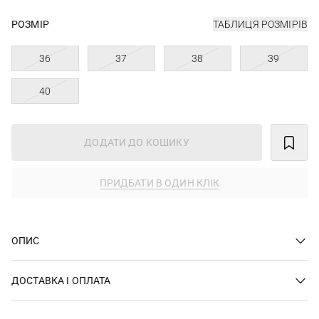
РОЗМІР
ТАБЛИЦЯ РОЗМІРІВ
36
37
38
39
40
ДОДАТИ ДО КОШИКУ
ПРИДБАТИ В ОДИН КЛІК
ОПИС
ДОСТАВКА І ОПЛАТА