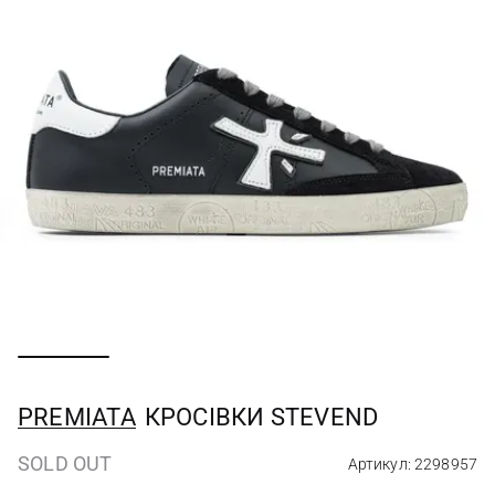
PREMIATA
КРОСІВКИ STEVEND
SOLD OUT
Артикул: 2298957