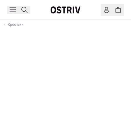
Кросівки