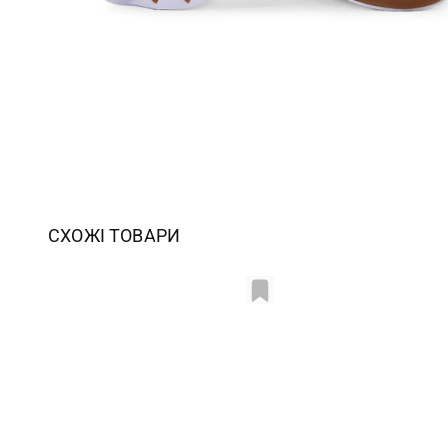
СХОЖІ ТОВАРИ