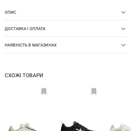
ОПИС
ДОСТАВКА І ОПЛАТА
НАЯВНІСТЬ В МАГАЗИНАХ
СХОЖІ ТОВАРИ