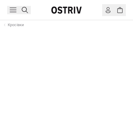
Кросівки