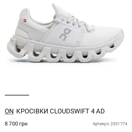
ON
КРОСІВКИ CLOUDSWIFT 4 AD
8 700 грн
Артикул: 2331774