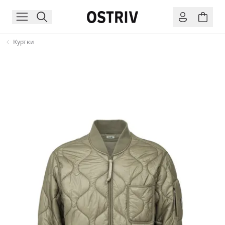
Куртки