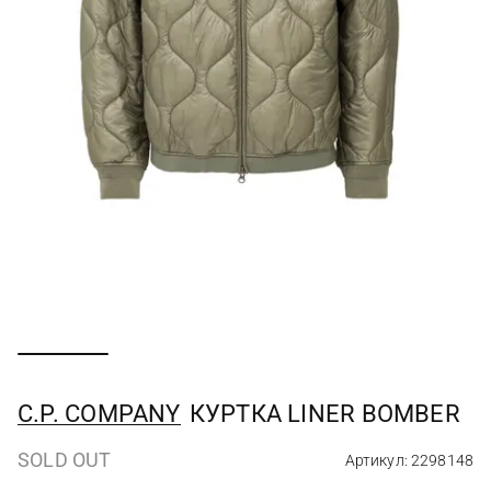
C.P. COMPANY
КУРТКА LINER BOMBER
SOLD OUT
Артикул: 2298148