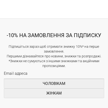
-10% НА ЗАМОВЛЕННЯ ЗА ПІДПИСКУ
Підпишіться зараз щоб отримати знижку 10%* на перше
замовлення.
Першими дізнавайтеся про новини, знижки та розпродажі.
*Знижки не сумуються з іншими знижками та акційними
пропозиціями.
ЧОЛОВІКАМ
ЖІНКАМ