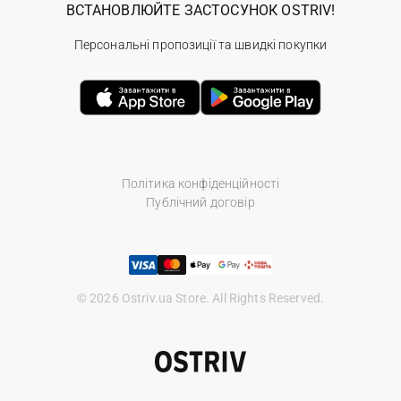
ВСТАНОВЛЮЙТЕ ЗАСТОСУНОК OSTRIV!
Персональні пропозиції та швидкі покупки
Політика конфіденційності
Публічний договір
© 2026 Ostriv.ua Store. All Rights Reserved.