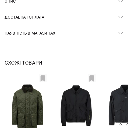
ОПИС
ДОСТАВКА І ОПЛАТА
НАЯВНІСТЬ В МАГАЗИНАХ
СХОЖІ ТОВАРИ