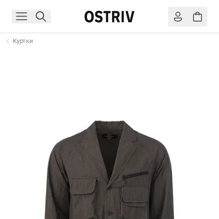
Куртки