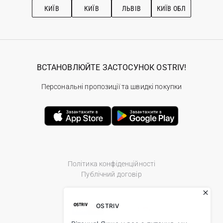
КИЇВ
КИЇВ
ЛЬВІВ
КИЇВ ОБЛ
ВСТАНОВЛЮЙТЕ ЗАСТОСУНОК OSTRIV!
Персональні пропозиції та швидкі покупки
Політика конфіденційності
Публічний договір