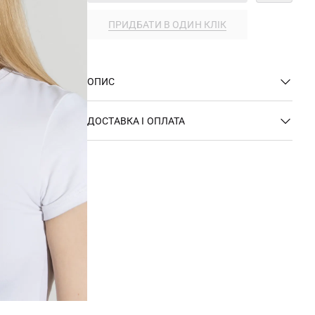
ПРИДБАТИ В ОДИН КЛІК
ОПИС
ДОСТАВКА І ОПЛАТА