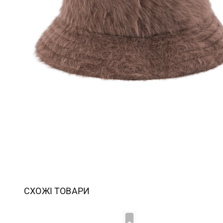
СХОЖІ ТОВАРИ