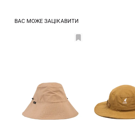
ВАС МОЖЕ ЗАЦІКАВИТИ