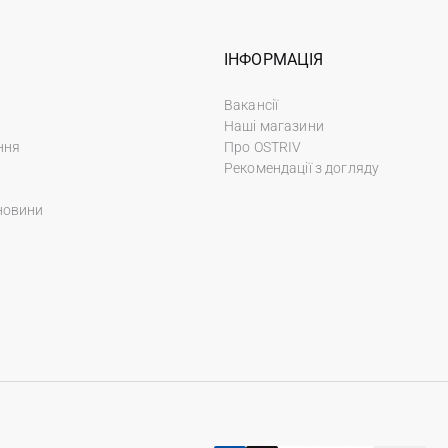
ІНФОРМАЦІЯ
Вакансії
Наші магазини
ння
Про OSTRIV
Рекомендації з догляду
новини