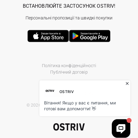
ВСТАНОВЛЮЙТЕ ЗАСТОСУНОК OSTRIV!
Персональні пропозиції та швидкі покупки
Політика конфіденційності
Публічний договір
© 2026 Ostriv.ua Store. All Rights Reserved.