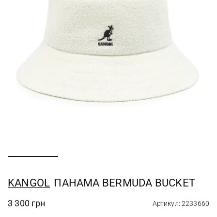
KANGOL
ПАНАМА BERMUDA BUCKET
3 300 грн
Артикул: 2233660