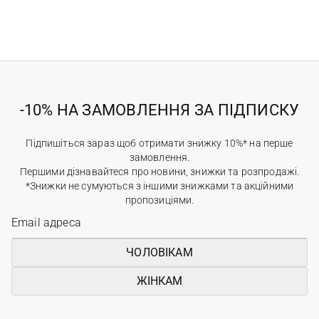
-10% НА ЗАМОВЛЕННЯ ЗА ПІДПИСКУ
Підпишіться зараз щоб отримати знижку 10%* на перше
замовлення.
Першими дізнавайтеся про новини, знижки та розпродажі.
*Знижки не сумуються з іншими знижками та акційними
пропозиціями.
ЧОЛОВІКАМ
ЖІНКАМ