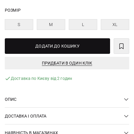
РОЗМІР
S
M
L
XL
ДОДАТИ ДО КОШИКУ
ПРИДБАТИ В ОДИН КЛІК
Доставка по Києву від 2 годин
ОПИС
ДОСТАВКА І ОПЛАТА
НАЯВНІСТЬ В МАГАЗИНАХ