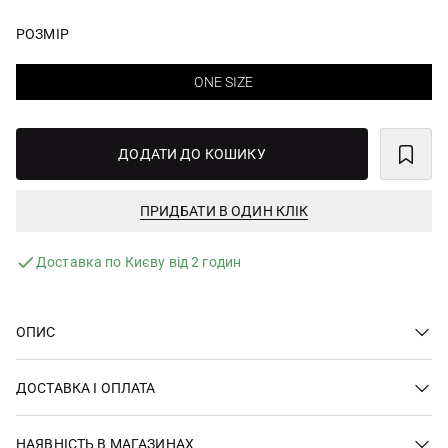
РОЗМІР
ONE SIZE
ДОДАТИ ДО КОШИКУ
ПРИДБАТИ В ОДИН КЛІК
Доставка по Києву від 2 годин
ОПИС
ДОСТАВКА І ОПЛАТА
НАЯВНІСТЬ В МАГАЗИНАХ