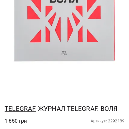
TELEGRAF
ЖУРНАЛ TELEGRAF. ВОЛЯ
1 650 грн
Артикул: 2292189