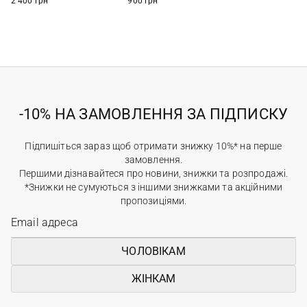
2 400 грн
900 грн
-10% НА ЗАМОВЛЕННЯ ЗА ПІДПИСКУ
Підпишіться зараз щоб отримати знижку 10%* на перше
замовлення.
Першими дізнавайтеся про новини, знижки та розпродажі.
*Знижки не сумуються з іншими знижками та акційними
пропозиціями.
ЧОЛОВІКАМ
ЖІНКАМ