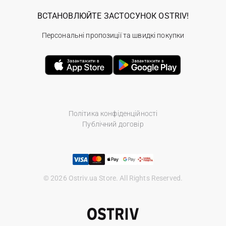
ВСТАНОВЛЮЙТЕ ЗАСТОСУНОК OSTRIV!
Персональні пропозиції та швидкі покупки
Політика конфіденційності
Публічний договір
© 2026 Ostriv.ua Store. All Rights Reserved.