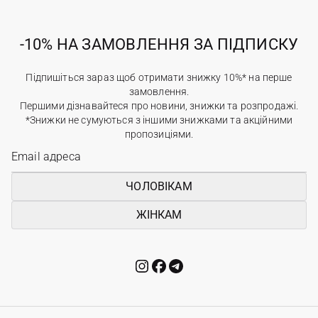
-10% НА ЗАМОВЛЕННЯ ЗА ПІДПИСКУ
Підпишіться зараз щоб отримати знижку 10%* на перше
замовлення.
Першими дізнавайтеся про новини, знижки та розпродажі.
*Знижки не сумуються з іншими знижками та акційними
пропозиціями.
ЧОЛОВІКАМ
ЖІНКАМ