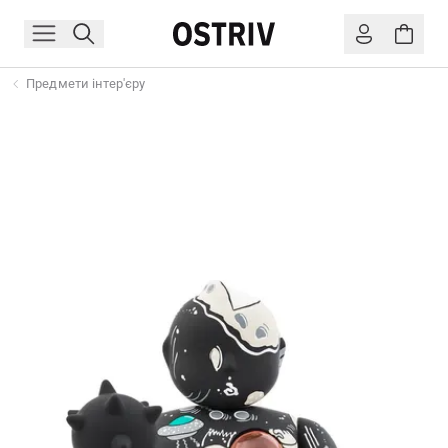
Предмети інтер'єру