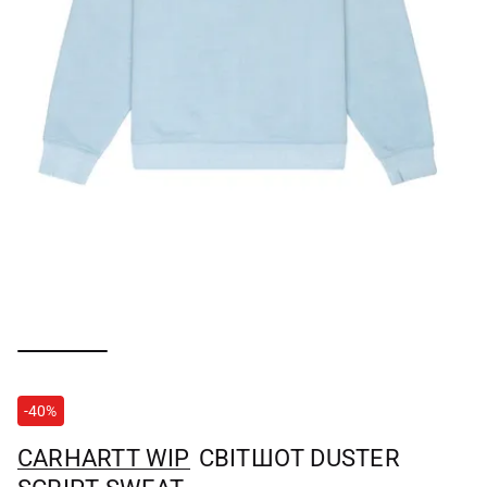
-40%
CARHARTT WIP
СВІТШОТ DUSTER