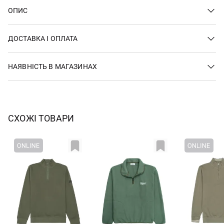
ОПИС
ДОСТАВКА І ОПЛАТА
НАЯВНІСТЬ В МАГАЗИНАХ
СХОЖІ ТОВАРИ