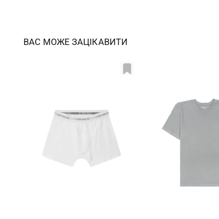
ВАС МОЖЕ ЗАЦІКАВИТИ