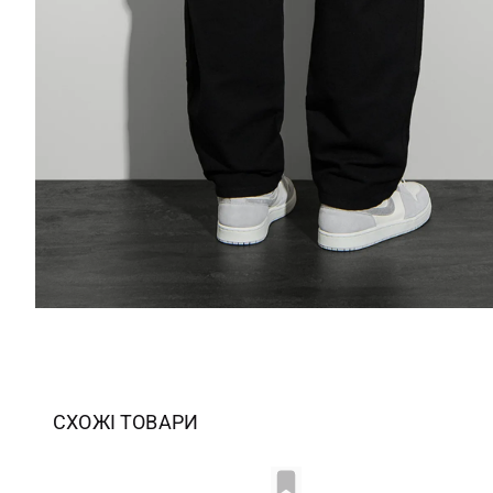
СХОЖІ ТОВАРИ