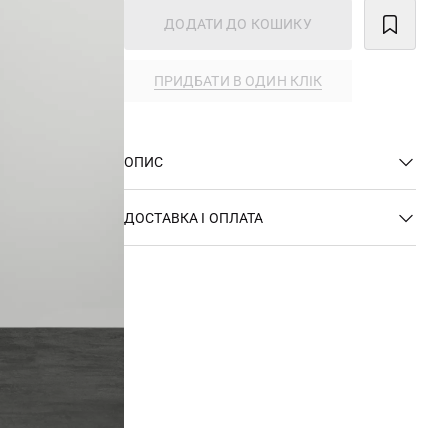
ДОДАТИ ДО КОШИКУ
ПРИДБАТИ В ОДИН КЛІК
ОПИС
ДОСТАВКА І ОПЛАТА