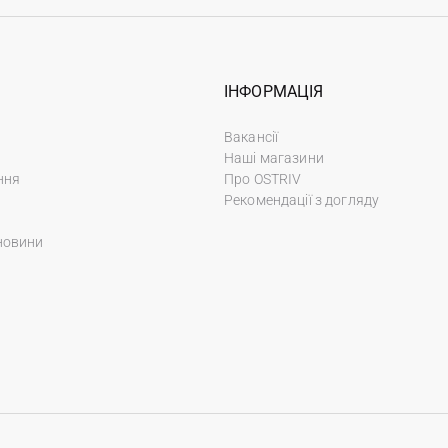
ІНФОРМАЦІЯ
Вакансії
Наші магазини
ння
Про OSTRIV
Рекомендації з догляду
новини