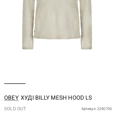
OBEY
ХУДІ BILLY MESH HOOD LS
SOLD OUT
Артикул: 2290700