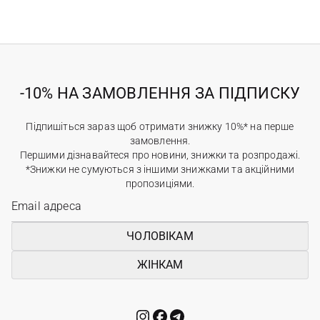
-10% НА ЗАМОВЛЕННЯ ЗА ПІДПИСКУ
Підпишіться зараз щоб отримати знижку 10%* на перше
замовлення.
Першими дізнавайтеся про новини, знижки та розпродажі.
*Знижки не сумуються з іншими знижками та акційними
пропозиціями.
ЧОЛОВІКАМ
ЖІНКАМ