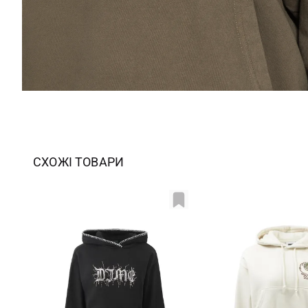
СХОЖІ ТОВАРИ