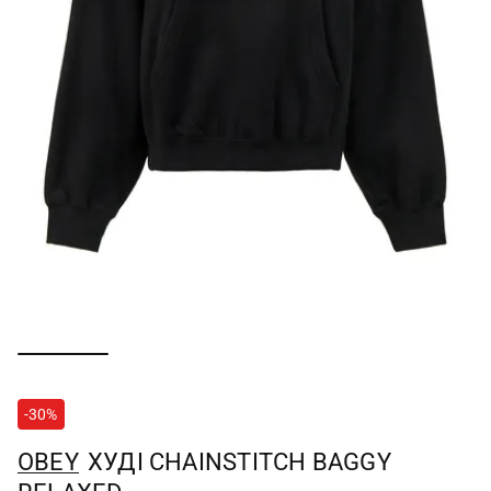
-30%
OBEY
ХУДІ CHAINSTITCH BAGGY