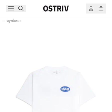
Футболки