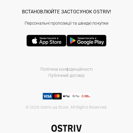
ВСТАНОВЛЮЙТЕ ЗАСТОСУНОК OSTRIV!
Персональні пропозиції та швидкі покупки
Політика конфіденційності
Публічний договір
© 2026 Ostriv.ua Store. All Rights Reserved.