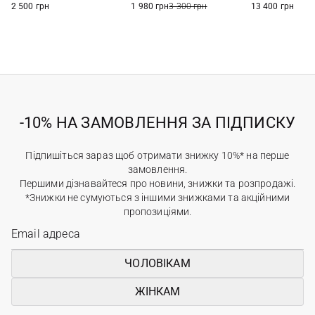
2 500 грн
1 980 грн
3 300 грн
13 400 грн
-10% НА ЗАМОВЛЕННЯ ЗА ПІДПИСКУ
Підпишіться зараз щоб отримати знижку 10%* на перше
замовлення.
Першими дізнавайтеся про новини, знижки та розпродажі.
*Знижки не сумуються з іншими знижками та акційними
пропозиціями.
ЧОЛОВІКАМ
ЖІНКАМ