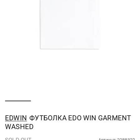
EDWIN
ФУТБОЛКА EDO WIN GARMENT
WASHED
SOLD OUT