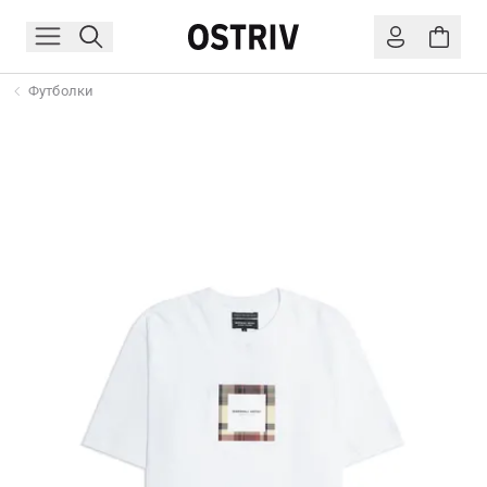
Футболки