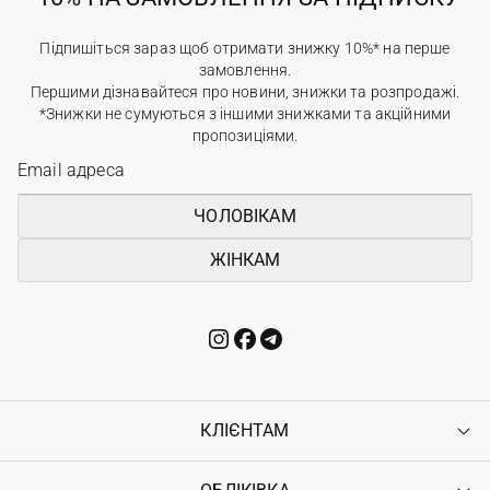
Підпишіться зараз щоб отримати знижку 10%* на перше
замовлення.
Першими дізнавайтеся про новини, знижки та розпродажі.
*Знижки не сумуються з іншими знижками та акційними
пропозиціями.
ЧОЛОВІКАМ
ЖІНКАМ
КЛІЄНТАМ
Контакти