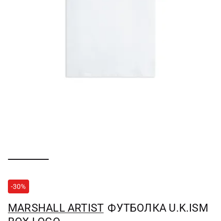
-30%
MARSHALL ARTIST
ФУТБОЛКА U.K.ISM