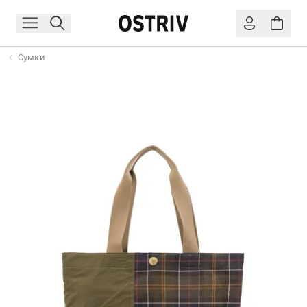
Сумки