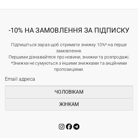
-10% НА ЗАМОВЛЕННЯ ЗА ПІДПИСКУ
Підпишіться зараз щоб отримати знижку 10%* на перше
замовлення.
Першими дізнавайтеся про новини, знижки та розпродажі.
*Знижки не сумуються з іншими знижками та акційними
пропозиціями.
ЧОЛОВІКАМ
ЖІНКАМ