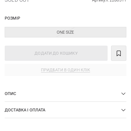
Артикул: 2286311
РОЗМІР
ONE SIZE
ДОДАТИ ДО КОШИКУ
ПРИДБАТИ В ОДИН КЛІК
ОПИС
ДОСТАВКА І ОПЛАТА