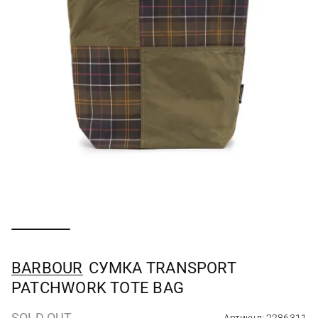
BARBOUR
СУМКА TRANSPORT
PATCHWORK TOTE BAG
SOLD OUT