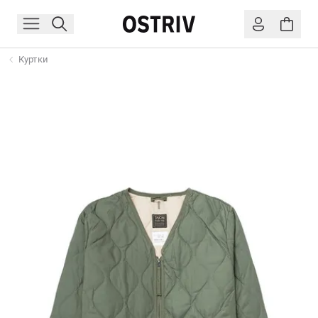
Куртки