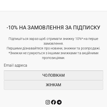
-10% НА ЗАМОВЛЕННЯ ЗА ПІДПИСКУ
Підпишіться зараз щоб отримати знижку 10%* на перше
замовлення.
Першими дізнавайтеся про новини, знижки та розпродажі.
*Знижки не сумуються з іншими знижками та акційними
пропозиціями.
ЧОЛОВІКАМ
ЖІНКАМ