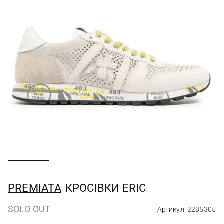
PREMIATA
КРОСІВКИ ERIC
SOLD OUT
Артикул: 2285305