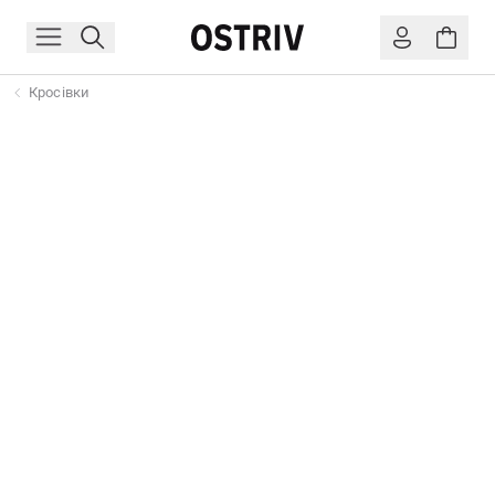
Кросівки